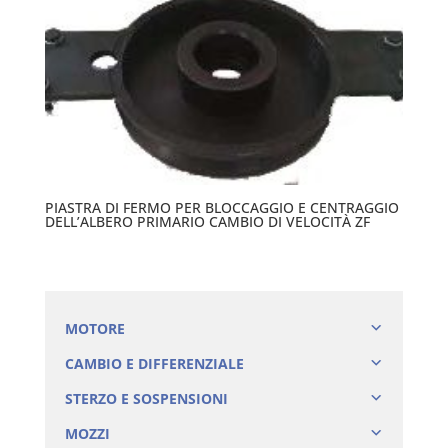
PIASTRA DI FERMO PER BLOCCAGGIO E CENTRAGGIO
DELL’ALBERO PRIMARIO CAMBIO DI VELOCITÀ ZF
MOTORE
CAMBIO E DIFFERENZIALE
STERZO E SOSPENSIONI
MOZZI