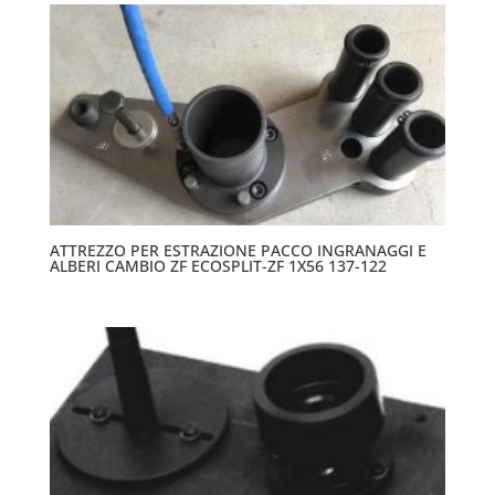
ATTREZZO PER ESTRAZIONE PACCO INGRANAGGI E
ALBERI CAMBIO ZF ECOSPLIT-ZF 1X56 137-122