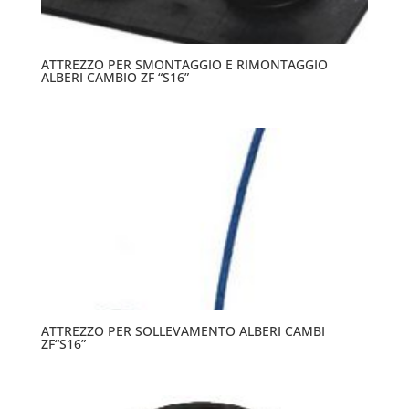
ATTREZZO PER SMONTAGGIO E RIMONTAGGIO
ALBERI CAMBIO ZF “S16”
ATTREZZO PER SOLLEVAMENTO ALBERI CAMBI
ZF“S16”