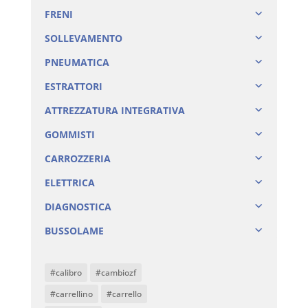
FRENI
SOLLEVAMENTO
PNEUMATICA
ESTRATTORI
ATTREZZATURA INTEGRATIVA
GOMMISTI
CARROZZERIA
ELETTRICA
DIAGNOSTICA
BUSSOLAME
#calibro
#cambiozf
#carrellino
#carrello