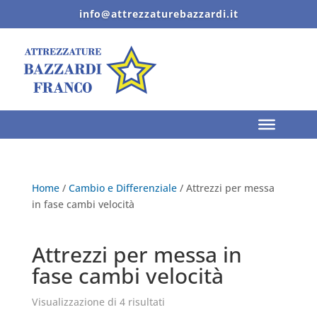
info@attrezzaturebazzardi.it
Home
/
Cambio e Differenziale
/ Attrezzi per messa
in fase cambi velocità
Attrezzi per messa in
fase cambi velocità
Visualizzazione di 4 risultati