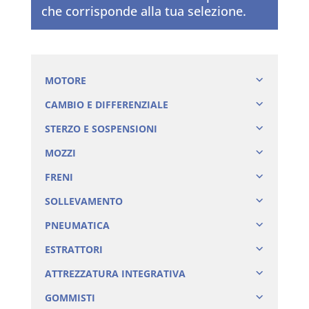
che corrisponde alla tua selezione.
MOTORE
CAMBIO E DIFFERENZIALE
STERZO E SOSPENSIONI
MOZZI
FRENI
SOLLEVAMENTO
PNEUMATICA
ESTRATTORI
ATTREZZATURA INTEGRATIVA
GOMMISTI