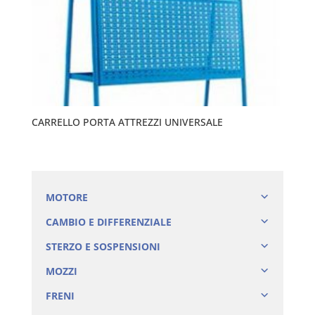
CARRELLO PORTA ATTREZZI UNIVERSALE
MOTORE
CAMBIO E DIFFERENZIALE
STERZO E SOSPENSIONI
MOZZI
FRENI