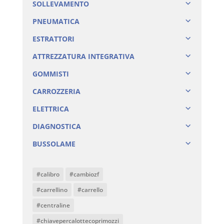
SOLLEVAMENTO
PNEUMATICA
ESTRATTORI
ATTREZZATURA INTEGRATIVA
GOMMISTI
CARROZZERIA
ELETTRICA
DIAGNOSTICA
BUSSOLAME
#calibro
#cambiozf
#carrellino
#carrello
#centraline
#chiavepercalottecoprimozzi