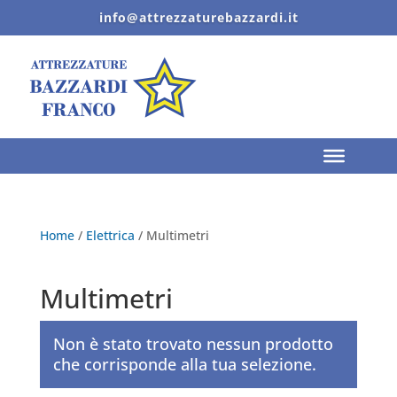
info@attrezzaturebazzardi.it
Home
/
Elettrica
/ Multimetri
Multimetri
Non è stato trovato nessun prodotto
che corrisponde alla tua selezione.