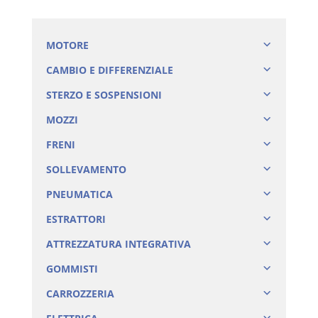
MOTORE
CAMBIO E DIFFERENZIALE
STERZO E SOSPENSIONI
MOZZI
FRENI
SOLLEVAMENTO
PNEUMATICA
ESTRATTORI
ATTREZZATURA INTEGRATIVA
GOMMISTI
CARROZZERIA