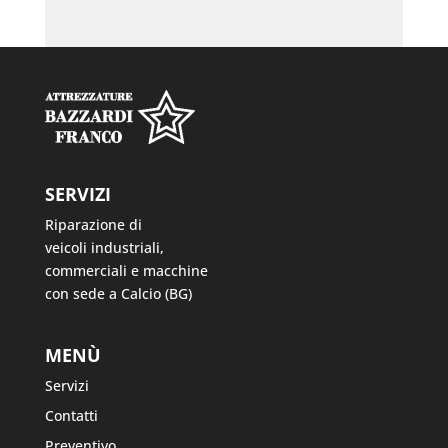
SERVIZI
Riparazione di
veicoli industriali,
commerciali e macchine
con sede a Calcio (BG)
MENÙ
Servizi
Contatti
Preventivo