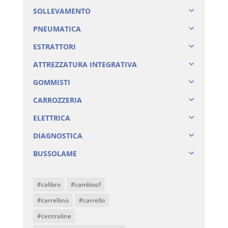
SOLLEVAMENTO
PNEUMATICA
ESTRATTORI
ATTREZZATURA INTEGRATIVA
GOMMISTI
CARROZZERIA
ELETTRICA
DIAGNOSTICA
BUSSOLAME
#calibro
#cambiozf
#carrellino
#carrello
#centraline