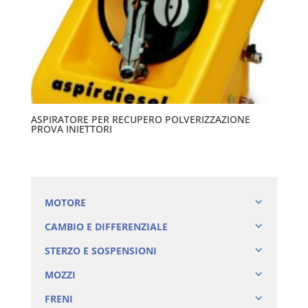
ASPIRATORE PER RECUPERO POLVERIZZAZIONE
PROVA INIETTORI
MOTORE
CAMBIO E DIFFERENZIALE
STERZO E SOSPENSIONI
MOZZI
FRENI