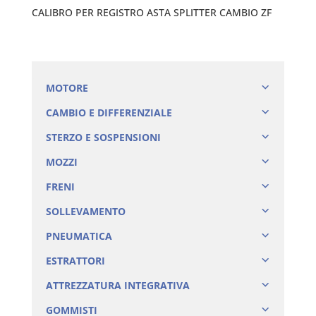
CALIBRO PER REGISTRO ASTA SPLITTER CAMBIO ZF
MOTORE
CAMBIO E DIFFERENZIALE
STERZO E SOSPENSIONI
MOZZI
FRENI
SOLLEVAMENTO
PNEUMATICA
ESTRATTORI
ATTREZZATURA INTEGRATIVA
GOMMISTI