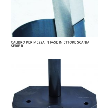
CALIBRO PER MESSA IN FASE INIETTORE SCANIA
SERIE R