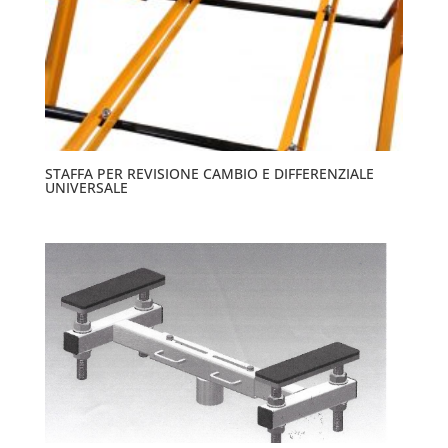
STAFFA PER REVISIONE CAMBIO E DIFFERENZIALE
UNIVERSALE