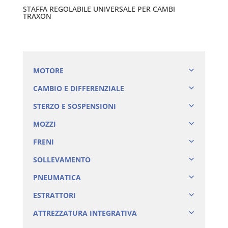
STAFFA REGOLABILE UNIVERSALE PER CAMBI
TRAXON
MOTORE
CAMBIO E DIFFERENZIALE
STERZO E SOSPENSIONI
MOZZI
FRENI
SOLLEVAMENTO
PNEUMATICA
ESTRATTORI
ATTREZZATURA INTEGRATIVA