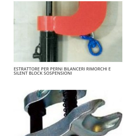
ESTRATTORE PER PERNI BILANCERI RIMORCHI E
SILENT BLOCK SOSPENSIONI